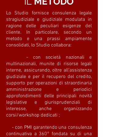
IL
METODO
Lo Studio fornisce consulenza legale
stragiudiziale e giudiziale modulata in
ragione delle peculiari esigenze del
cliente. In particolare, secondo un
metodo e una prassi ampiamente
consolidati, lo Studio collabora:
- con società nazionali e
multinazionali, munite di risorse legali
interne, assicurando, oltre all’assistenza
giudiziale e per il recupero del credito,
supporto per operazioni di straordinaria
amministrazione e periodici
approfondimenti delle principali novità
legislative e giurisprudenziali di
interesse, anche organizzando
corsi/workshop dedicati ;
- con PMI garantendo una consulenza
continuativa a 360° fondata su di una