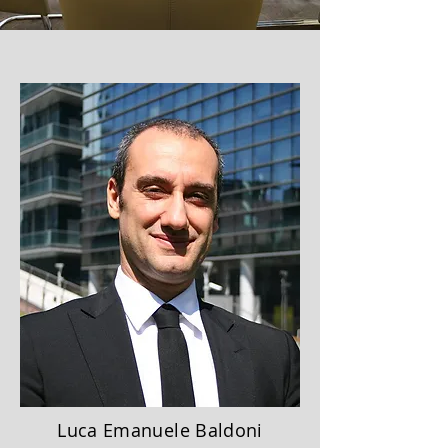
Luca Emanuele Baldoni