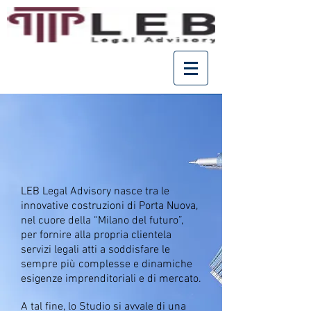
LEB Legal Advisory nasce tra le
innovative costruzioni di Porta Nuova,
nel cuore della “Milano del futuro”,
per fornire alla propria clientela
servizi legali atti a soddisfare le
sempre più complesse e dinamiche
esigenze imprenditoriali e di mercato.
A tal fine, lo Studio si avvale di una