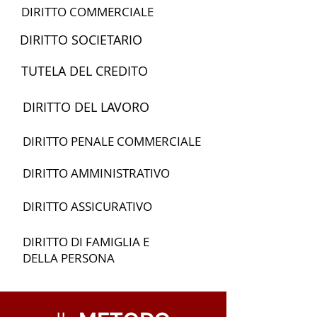
DIRITTO COMMERCIALE
DIRITTO SOCIETARIO
TUTELA DEL CREDITO
DIRITTO DEL LAVORO
DIRITTO PENALE COMMERCIALE
DIRITTO AMMINISTRATIVO
DIRITTO ASSICURATIVO
DIRITTO DI FAMIGLIA E
DELLA PERSONA